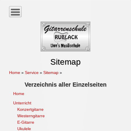
Sitemap
Home
»
Service
»
Sitemap
»
Verzeichnis aller Einzelseiten
Home
Unterricht
Konzertgitarre
Westerngitarre
E-Gitarre
Ukulele