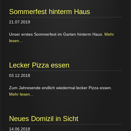
Sommerfest hinterm Haus
21.07.2019
Unser erstes Sommerfest im Garten hinterm Haus.
Mehr
lesen…
Lecker Pizza essen
03.12.2018
Zum Jahresende endlich wiedermal lecker Pizza essen.
Mehr lesen…
Neues Domizil in Sicht
14.06.2018