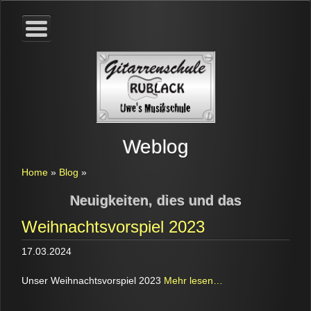
Weblog
Home
»
Blog
»
Neuigkeiten, dies und das
Weihnachtsvorspiel 2023
17.03.2024
Unser Weihnachtsvorspiel 2023
Mehr lesen…