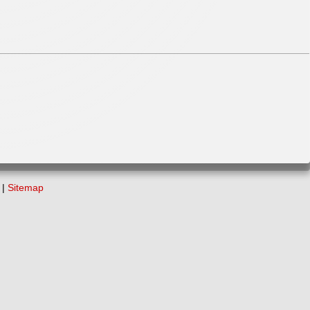
|
Sitemap