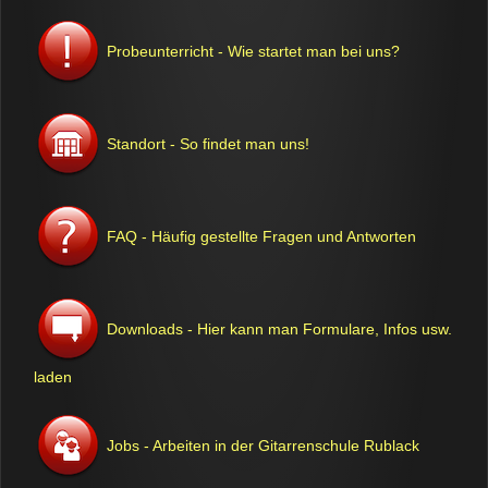
Probeunterricht - Wie startet man bei uns?
Standort - So findet man uns!
FAQ - Häufig gestellte Fragen und Antworten
Downloads - Hier kann man Formulare, Infos usw.
laden
Jobs - Arbeiten in der Gitarrenschule Rublack