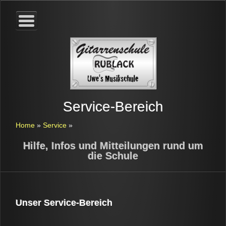
Service-Bereich
Home
»
Service
»
Hilfe, Infos und Mitteilungen rund um
die Schule
Unser Service-Bereich