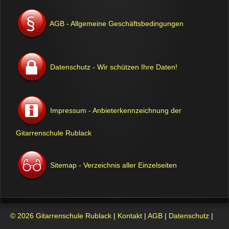
AGB - Allgemeine Geschäftsbedingungen
Datenschutz - Wir schützen Ihre Daten!
Impressum - Anbieterkennzeichnung der
Gitarrenschule Rublack
Sitemap - Verzeichnis aller Einzelseiten
© 2026 Gitarrenschule Rublack
|
Kontakt
|
AGB
|
Datenschutz
|